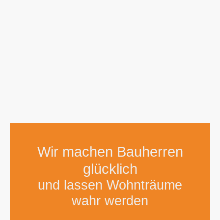
Wir machen Bauherren
glücklich
und lassen Wohnträume
wahr werden