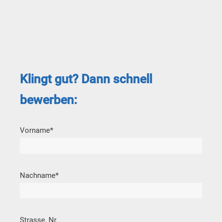
Klingt gut? Dann schnell
bewerben:
Vorname
*
Nachname
*
Strasse, Nr.