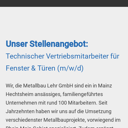
Unser Stellenangebot:
Technischer Vertriebsmitarbeiter für
Fenster & Türen (m/w/d)
Wir, die Metallbau Lehr GmbH sind ein in Mainz
Hechtsheim ansässiges, familiengeführtes
Unternehmen mit rund 100 Mitarbeitern. Seit
Jahrzehnten haben wir uns auf die Umsetzung
verschiedenster Metallbauprojekte, vorwiegend im