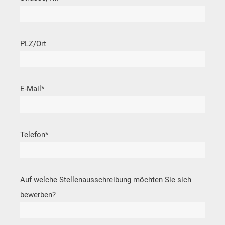
PLZ/Ort
E-Mail
*
Telefon
*
Auf welche Stellenausschreibung möchten Sie sich
bewerben?