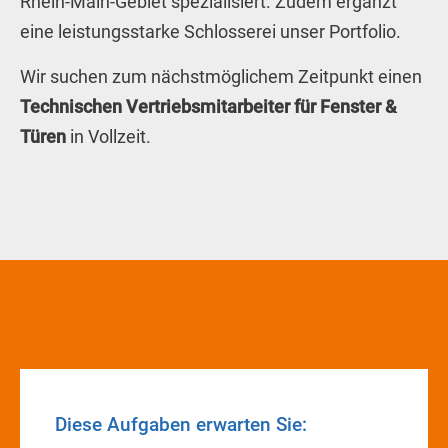
Rhein-Main-Gebiet spezialisiert. Zudem ergänzt
eine leistungsstarke Schlosserei unser Portfolio.
Wir suchen zum nächstmöglichem Zeitpunkt einen
Technischen Vertriebsmitarbeiter für Fenster &
Türen
in Vollzeit.
Diese Aufgaben erwarten Sie: