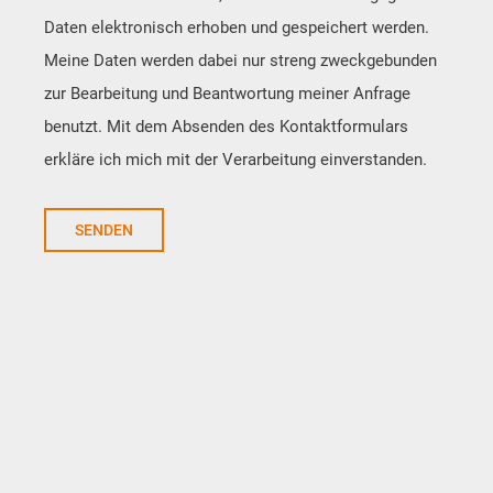
Daten elektronisch erhoben und gespeichert werden.
Meine Daten werden dabei nur streng zweckgebunden
zur Bearbeitung und Beantwortung meiner Anfrage
benutzt. Mit dem Absenden des Kontaktformulars
erkläre ich mich mit der Verarbeitung einverstanden.