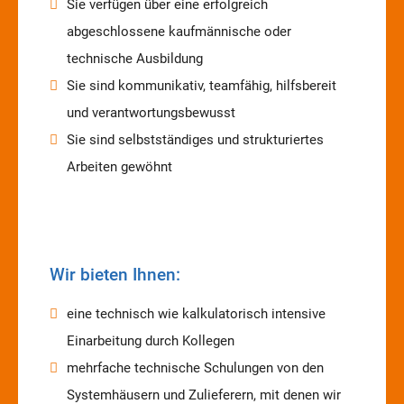
Sie verfügen über eine erfolgreich
abgeschlossene kaufmännische oder
technische Ausbildung
Sie sind kommunikativ, teamfähig, hilfsbereit
und verantwortungsbewusst
Sie sind selbstständiges und strukturiertes
Arbeiten gewöhnt
Wir bieten Ihnen:
eine technisch wie kalkulatorisch intensive
Einarbeitung durch Kollegen
mehrfache technische Schulungen von den
Systemhäusern und Zulieferern, mit denen wir