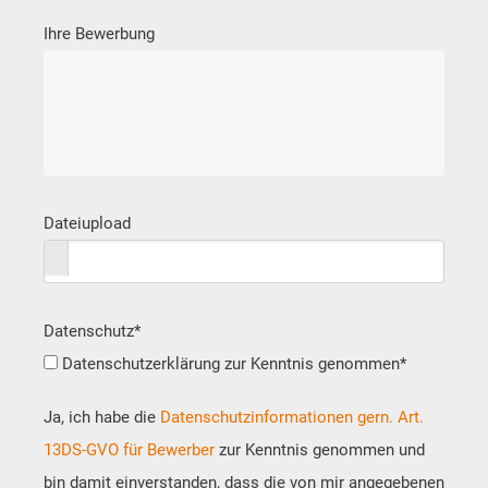
Ihre Bewerbung
Dateiupload
Datenschutz
*
Datenschutzerklärung zur Kenntnis genommen*
Ja, ich habe die
Datenschutzinformationen gern. Art.
13DS-GVO für Bewerber
zur Kenntnis genommen und
bin damit einverstanden, dass die von mir angegebenen