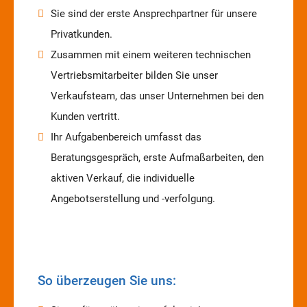
Sie sind der erste Ansprechpartner für unsere
Privatkunden.
Zusammen mit einem weiteren technischen
Vertriebsmitarbeiter bilden Sie unser
Verkaufsteam, das unser Unternehmen bei den
Kunden vertritt.
Ihr Aufgabenbereich umfasst das
Beratungsgespräch, erste Aufmaßarbeiten, den
aktiven Verkauf, die individuelle
Angebotserstellung und -verfolgung.
So überzeugen Sie uns: