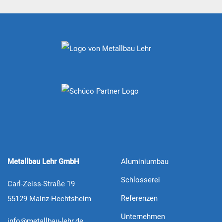
Metallbau Lehr GmbH
Aluminiumbau
Schlosserei
Carl-Zeiss-Straße 19
Referenzen
55129 Mainz-Hechtsheim
Unternehmen
info@metallbau-lehr.de