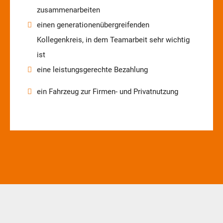
zusammenarbeiten
einen generationenübergreifenden
Kollegenkreis, in dem Teamarbeit sehr wichtig
ist
eine leistungsgerechte Bezahlung
ein Fahrzeug zur Firmen- und Privatnutzung